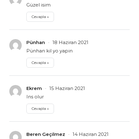
Güzel isim
Cevapla
↓
Pünhan
18 Haziran 2021
Pünhan kil yo yapin
Cevapla
↓
Ekrem
15 Haziran 2021
Ins olur
Cevapla
↓
Beren Geçilmez
14 Haziran 2021