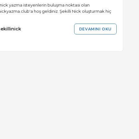
i nick yazma isteyenlerin buluşma noktası olan
inickyazma.club'a hoş geldiniz. Şekilli Nick oluşturmak hiç
sekillinick
DEVAMINI OKU