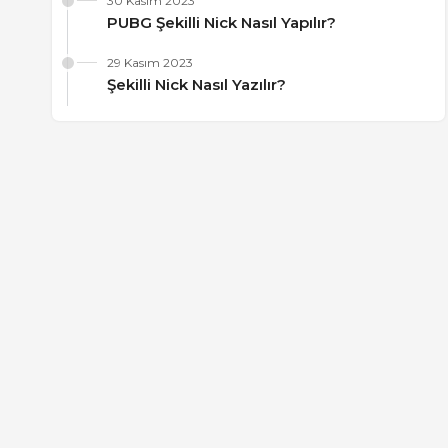
30 Kasım 2023
PUBG Şekilli Nick Nasıl Yapılır?
29 Kasım 2023
Şekilli Nick Nasıl Yazılır?